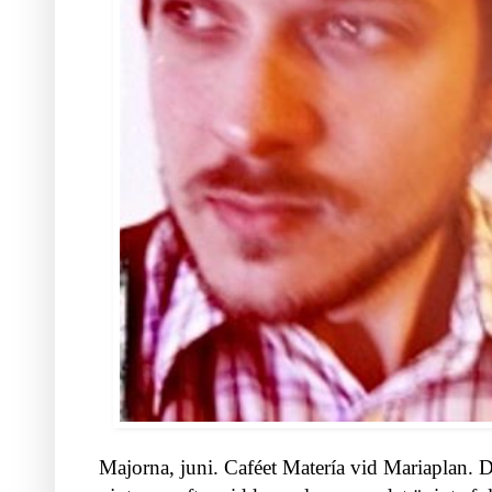
Majorna, juni. Caféet Matería vid Mariaplan. 