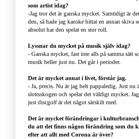
som artist idag?
-Jag tror det är ganska mycket. Samtidigt är det
den, så hade jag kanske hittat en annan skiva s
absolut har den spelat en stor roll.
Lyssnar du mycket på musik själv idag?
- Ganska mycket, fast inte alls på samma sätt s
musik heller just nu. Det går i perioder.
Det är mycket annat i livet, förstår jag.
- Ja, precis. Nu är jag helt pappaledig. Just nu 
slottsskogen och spelar det väldigt mycket. Ja
just discgolf är det något särskilt med.
Det är mycket förändringar i kulturbrans
du att det finns någon förändring som du k
efter att allt med Corona är över?