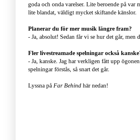
goda och onda varelser. Lite beroende på var
lite blandat, väldigt mycket skiftande känslor.
Planerar du för mer musik längre fram?
- Ja, absolut! Sedan får vi se hur det går, me
Fler livestreamade spelningar också kanske
- Ja, kanske. Jag har verkligen fått upp ögonen
spelningar förstås, så snart det går.
Lyssna på
Far Behind
här nedan!