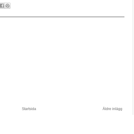
Startsida
Äldre inlägg