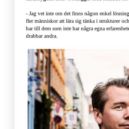
- Jag vet inte om det finns någon enkel lösning 
fler människor att lära sig tänka i strukturer o
har till dem som inte har några egna erfarenhe
drabbar andra.