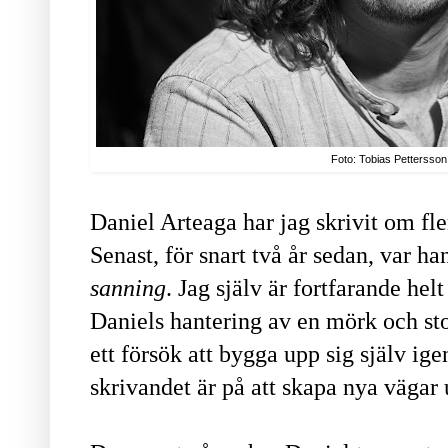
Foto: Tobias Pettersson
Daniel Arteaga har jag skrivit om fle
Senast, för snart två år sedan, var 
sanning
. Jag själv är fortfarande helt
Daniels hantering av en mörk och st
ett försök att bygga upp sig själv ige
skrivandet är på att skapa nya vägar 