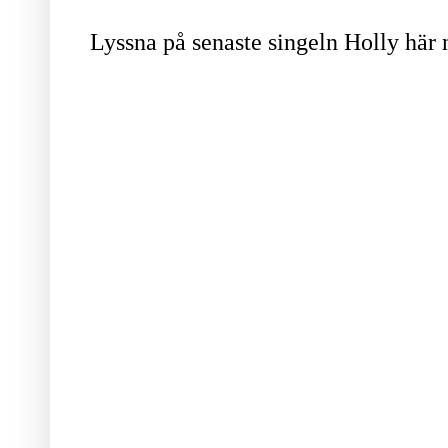
Lyssna på senaste singeln Holly här