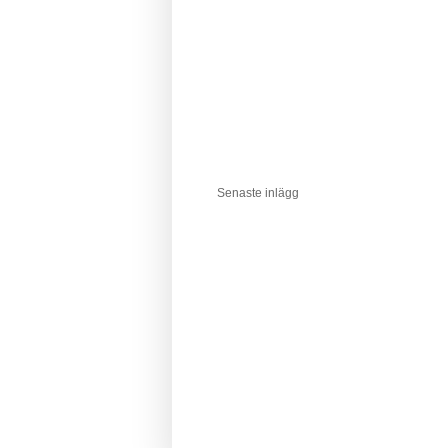
Senaste inlägg