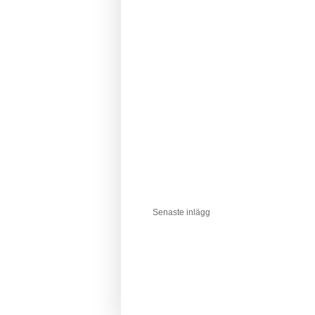
Senaste inlägg