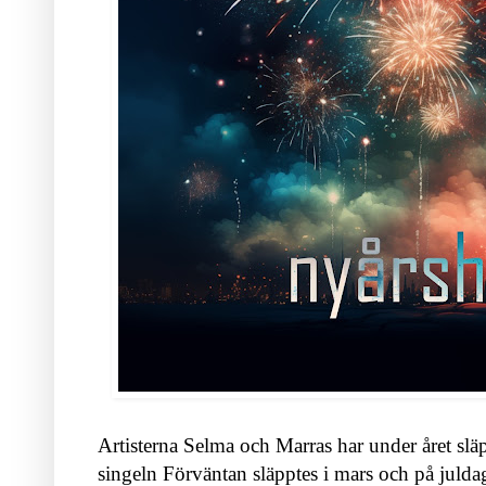
Artisterna Selma och Marras har under året släp
singeln Förväntan släpptes i mars och på julda