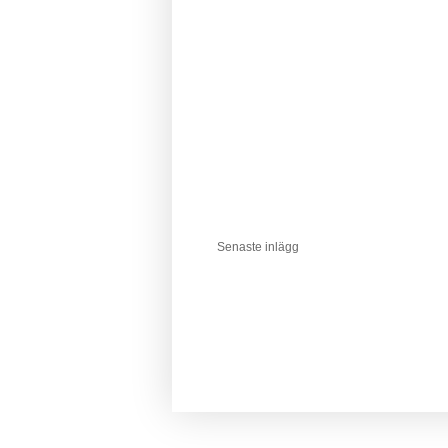
Senaste inlägg