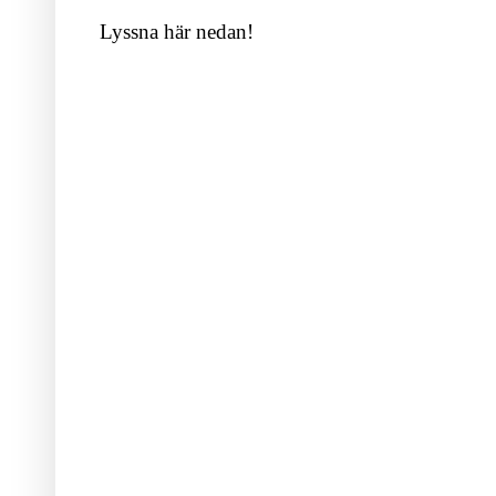
Lyssna här nedan!