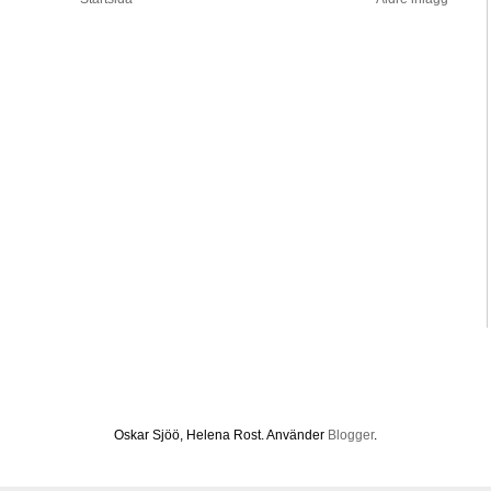
Oskar Sjöö, Helena Rost. Använder
Blogger
.