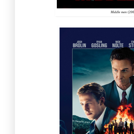
Middle men
(200