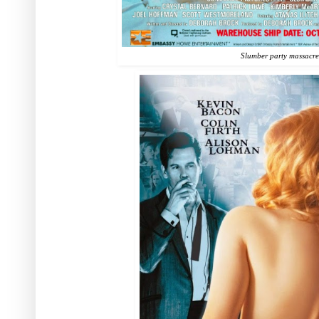
Slumber party massacre