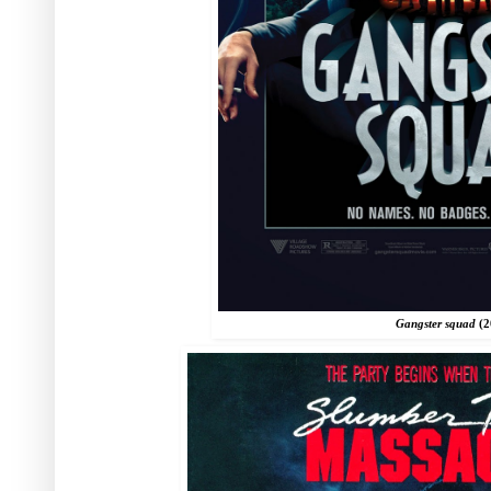
Gangster squad
(2