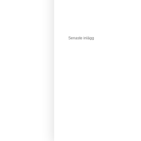
Senaste inlägg