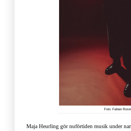
Foto: Fabian Rose
Maja Heurling gör nuförtiden musik under namn