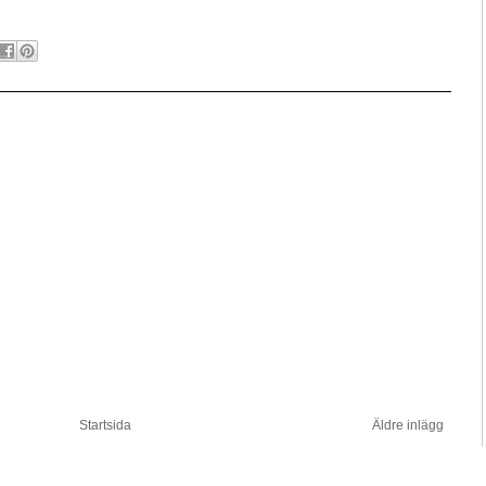
Startsida
Äldre inlägg