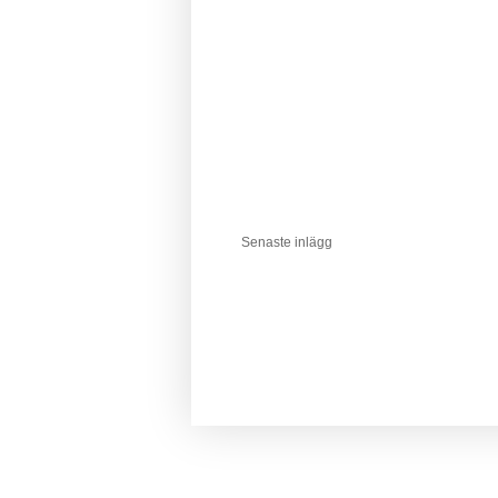
Senaste inlägg