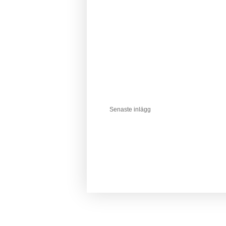
Senaste inlägg