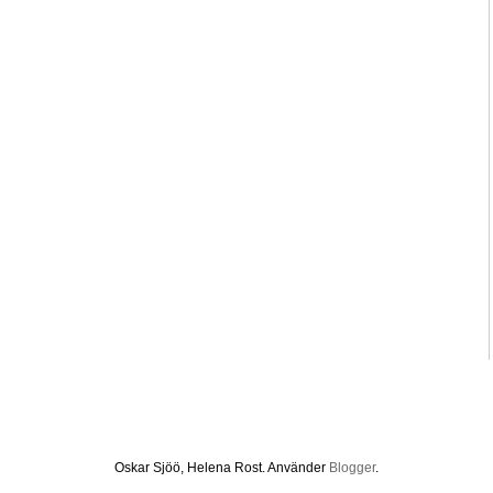
Oskar Sjöö, Helena Rost. Använder
Blogger
.