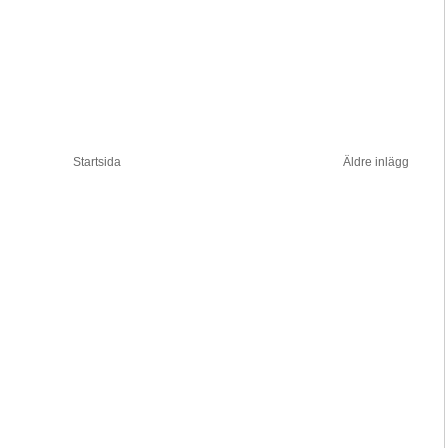
Startsida
Äldre inlägg