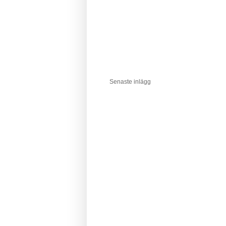
Senaste inlägg