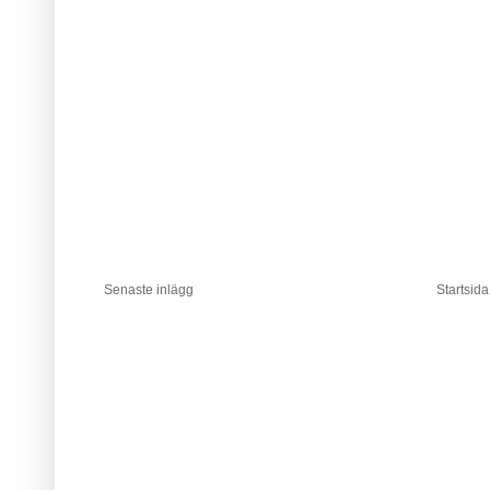
Senaste inlägg
Startsida