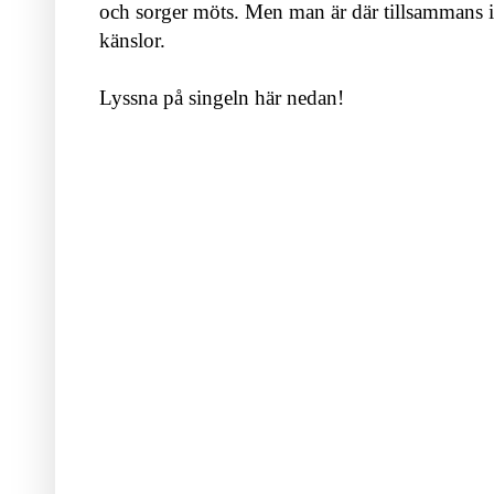
och sorger möts. Men man är där tillsammans
känslor.
Lyssna på singeln här nedan!