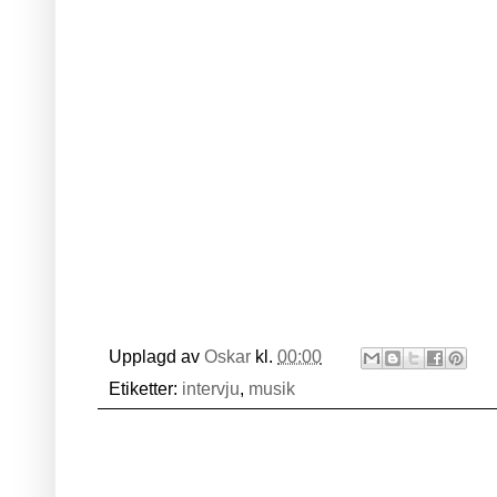
Upplagd av
Oskar
kl.
00:00
Etiketter:
intervju
,
musik