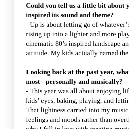
Could you tell us a little bit abou
inspired its sound and theme?
- Up is about letting go of whateve
rising up into a lighter and more play
cinematic 80’s inspired landscape an
attitude. My kids actually named the 
Looking back at the past year, wh
most - personally and musically?
- This year was all about enjoying li
kids’ eyes, baking, playing, and letti
That lightness carried into my music
feelings and moods rather than over
why I fell in love with creating music