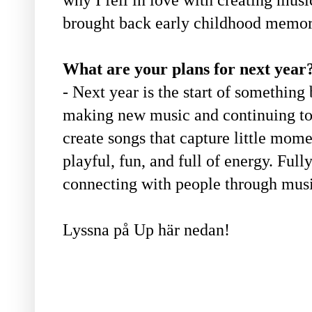
brought back early childhood memor
What are your plans for next year
- Next year is the start of something
making new music and continuing to 
create songs that capture little mo
playful, fun, and full of energy. Ful
connecting with people through musi
Lyssna på Up här nedan!