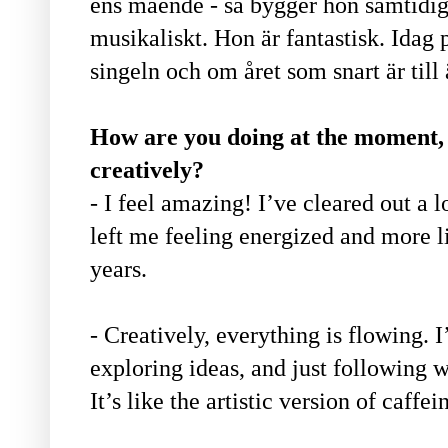
ens mående - så bygger hon samtidigt
musikaliskt. Hon är fantastisk. Idag p
singeln och om året som snart är till
How are you doing at the moment, 
creatively?
- I feel amazing! I’ve cleared out a lo
left me feeling energized and more l
years.
- Creatively, everything is flowing.
exploring ideas, and just following w
It’s like the artistic version of caffe