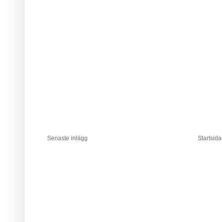
Senaste inlägg
Startsida