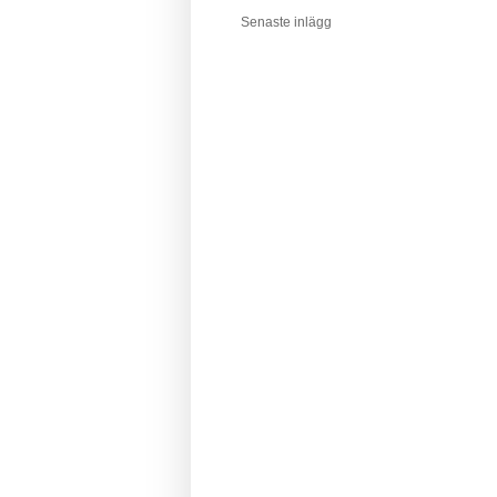
Senaste inlägg