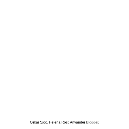
Oskar Sjöö, Helena Rost. Använder
Blogger
.