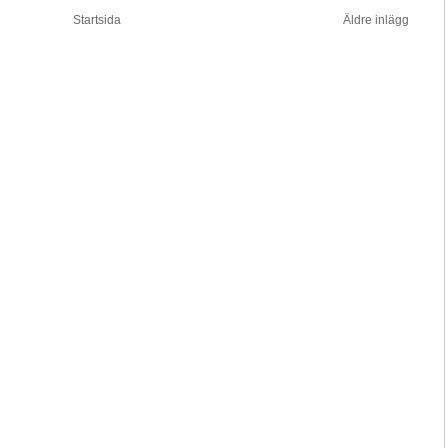
Startsida
Äldre inlägg